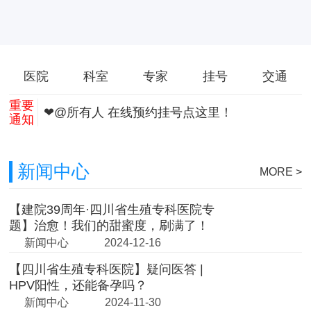
医院
科室
专家
挂号
交通
重要
❤@所有人 在线预约挂号点这里！
通知
新闻中心
MORE >
【建院39周年·四川省生殖专科医院专
题】治愈！我们的甜蜜度，刷满了！
新闻中心
2024-12-16
【四川省生殖专科医院】疑问医答 |
HPV阳性，还能备孕吗？
新闻中心
2024-11-30