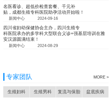
名医看诊、超低价检查套餐、千元补
贴，成都生殖专科医院助孕活动开始啦！
新闻中心
2024-09-16
四川省妇幼保健协会主办，四川生殖专
科医院承办的多学科大型联合义诊+强基层培训在雅
安汉源圆满结束！
新闻中心
2024-08-29
专家团队
MORE >
生殖妇科
生殖男科
复流与保胎
盆底疾病
在线咨询
预约挂号