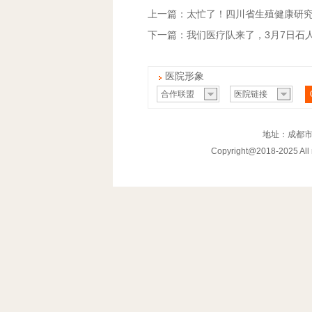
上一篇：太忙了！四川省生殖健康研
下一篇：我们医疗队来了，3月7日石
医院形象
合作联盟
医院链接
地址：成都市
Copyright@2018-202