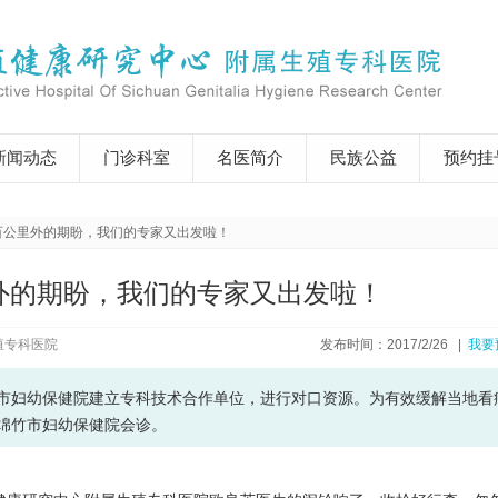
新闻动态
门诊科室
名医简介
民族公益
预约挂
百公里外的期盼，我们的专家又出发啦！
外的期盼，我们的专家又出发啦！
殖专科医院
发布时间：2017/2/26 |
我要
市妇幼保健院建立专科技术合作单位，进行对口资源。为有效缓解当地看
绵竹市妇幼保健院会诊。