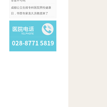
非查不可吗
成都公立生殖专科医院男性健康
日，华西专家袁久洪教授来了