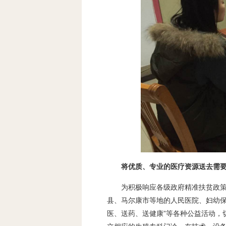
将优质、专业的医疗资源送去需
为积极响应各级政府精准扶贫政
县、马尔康市等地的人民医院、妇幼保
医、送药、送健康”等各种公益活动，