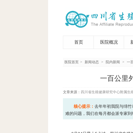
首页
医院概况
医院首页
>
新闻动态
>
院内新闻
>
一
一百公里
文章来源：
四川省生殖健康研究中心附属生
核心提示：
去年年初我院与绵竹
难的问题，我们在每月都会派专家到