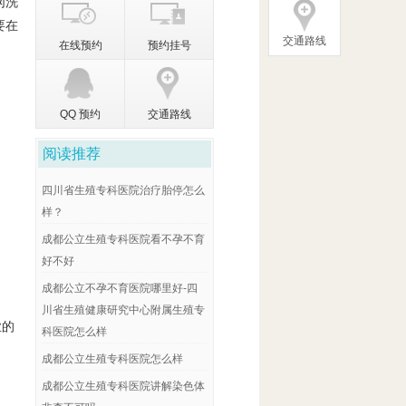
匆洗
要在
交通路线
在线预约
预约挂号
QQ 预约
交通路线
阅读推荐
四川省生殖专科医院治疗胎停怎么
样？
成都公立生殖专科医院看不孕不育
好不好
成都公立不孕不育医院哪里好-四
川省生殖健康研究中心附属生殖专
业的
科医院怎么样
成都公立生殖专科医院怎么样
成都公立生殖专科医院讲解染色体