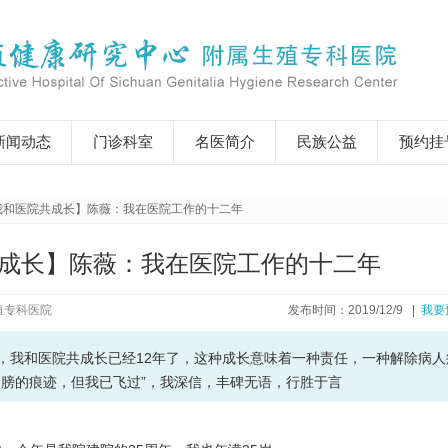
新闻动态
门诊科室
名医简介
民族公益
预约挂
我和医院共成长】陈薇：我在医院工作的十二年
成长】陈薇：我在医院工作的十二年
殖专科医院
发布时间：2019/12/9 |
我要
，我和医院共成长已经12年了，这种成长意味着一种责任，一种解除病人
翅膀的痕迹，但我已飞过”，我深信，丰碑无语，行胜于言