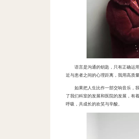
语言是沟通的钥匙，只有正确运
近与患者之间的心理距离，我用高质
如果把人生比作一部交响音乐，
了我们科室的发展和医院的发展，有
呼吸，共成长的欢笑与辛酸。