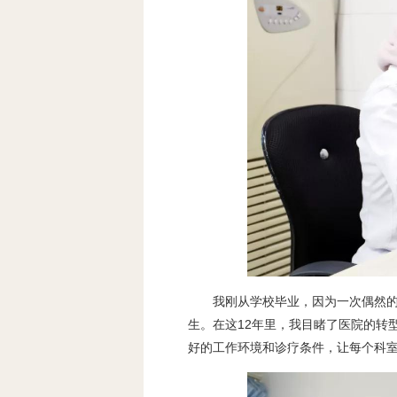
我刚从学校毕业，因为一次偶然
生。在这12年里，我目睹了医院的转
好的工作环境和诊疗条件，让每个科