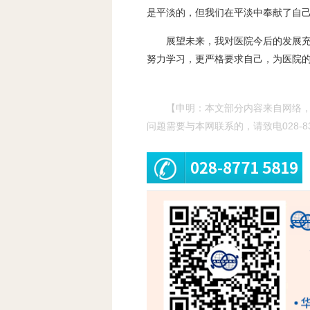
是平淡的，但我们在平淡中奉献了自
展望未来，我对医院今后的发展
努力学习，更严格要求自己，为医院
【申明：本文部分内容来自网络
问题需要与本网联系的，请致电028-83