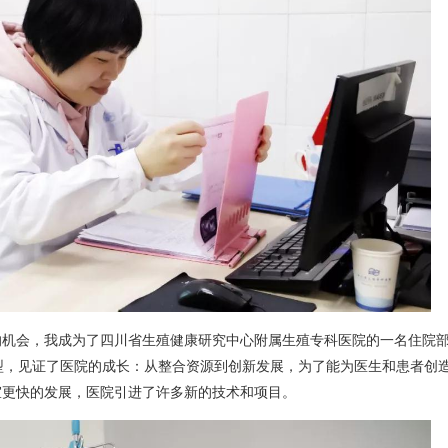
的机会，我成为了四川省生殖健康研究中心附属生殖专科医院的一名住院
型，见证了医院的成长：从整合资源到创新发展，为了能为医生和患者创
室更快的发展，医院引进了许多新的技术和项目。