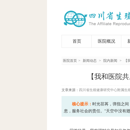
首页
医院概况
医院首页
>
新闻动态
>
院内新闻
>
【
【我和医院共
文章来源：
四川省生殖健康研究中心附属生
核心提示：
时光荏苒，弹指之间
患，服务社会的责任。“天空中没有