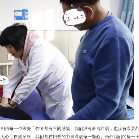
，相信每一位医务工作者都有不同感慨。我们没有豪言壮语，也没有轰轰
暖人心，自始至终，我们都在用爱的力量温暖每一颗心。虽然我们的每一