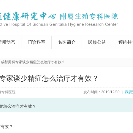
新闻动态
门诊科室
名医简介
民族公益
预约挂
成都男科专家谈少精症怎么治疗才有效？
专家谈少精症怎么治疗才有效？
殖专科医院
发布时间：2019/12/30 |
我要
症怎么治疗才有效？
才有效？