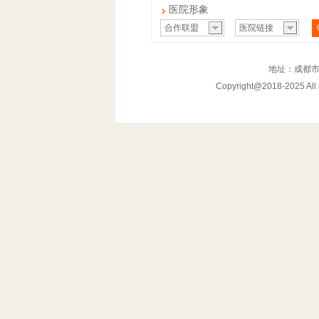
医院形象
合作联盟
医院链接
地址：成都市
Copyright@2018-202