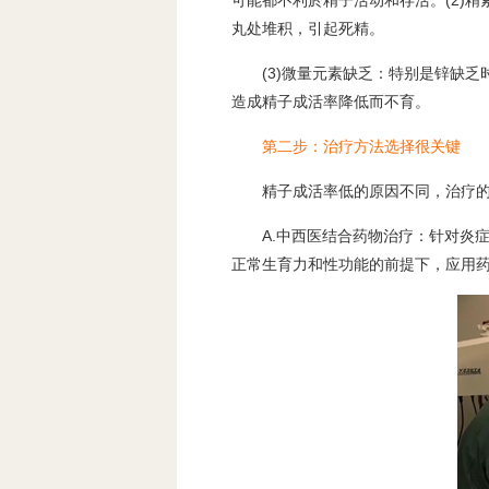
可能都不利於精子活动和存活。(2)
丸处堆积，引起死精。
(3)微量元素缺乏：特别是锌缺
造成精子成活率降低而不育。
第二步：治疗方法选择很关键
精子成活率低的原因不同，治疗
A.中西医结合药物治疗：针对炎
正常生育力和性功能的前提下，应用