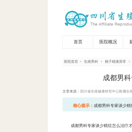
首页
医院概况
医院首页
>
生殖男科
>
精子精液异常
>
成都男科
文章来源：
四川省生殖健康研究中心附属生
核心提示：
成都男科专家谈少精
成都男科专家谈少精症怎么治疗