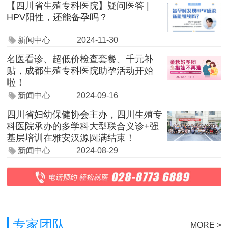
【四川省生殖专科医院】疑问医答 |
HPV阳性，还能备孕吗？
新闻中心
2024-11-30
名医看诊、超低价检查套餐、千元补
贴，成都生殖专科医院助孕活动开始
啦！
新闻中心
2024-09-16
四川省妇幼保健协会主办，四川生殖专
科医院承办的多学科大型联合义诊+强
基层培训在雅安汉源圆满结束！
新闻中心
2024-08-29
专家团队
MORE >