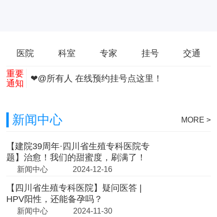
医院
科室
专家
挂号
交通
重要
❤@所有人 在线预约挂号点这里！
通知
新闻中心
MORE >
【建院39周年·四川省生殖专科医院专
题】治愈！我们的甜蜜度，刷满了！
新闻中心
2024-12-16
【四川省生殖专科医院】疑问医答 |
HPV阳性，还能备孕吗？
新闻中心
2024-11-30