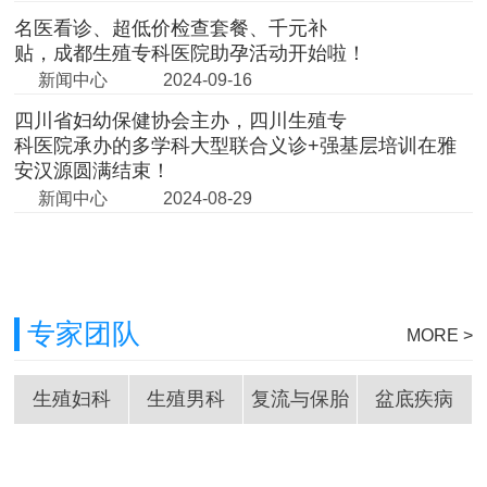
名医看诊、超低价检查套餐、千元补
贴，成都生殖专科医院助孕活动开始啦！
新闻中心
2024-09-16
四川省妇幼保健协会主办，四川生殖专
科医院承办的多学科大型联合义诊+强基层培训在雅
安汉源圆满结束！
新闻中心
2024-08-29
专家团队
MORE >
生殖妇科
生殖男科
复流与保胎
盆底疾病